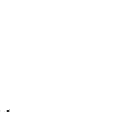
n sind.