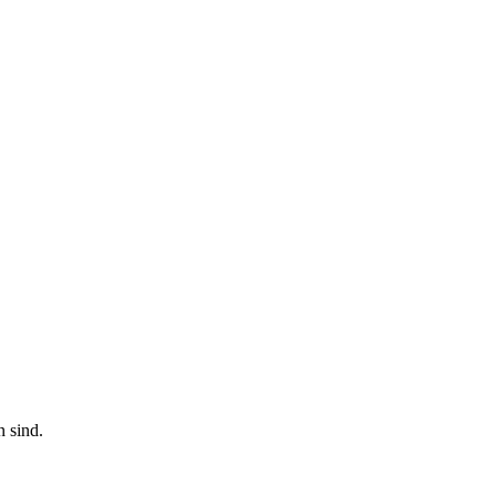
n sind.