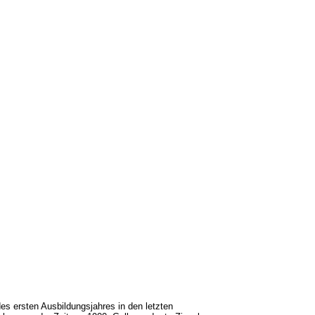
s ersten Ausbildungsjahres in den letzten