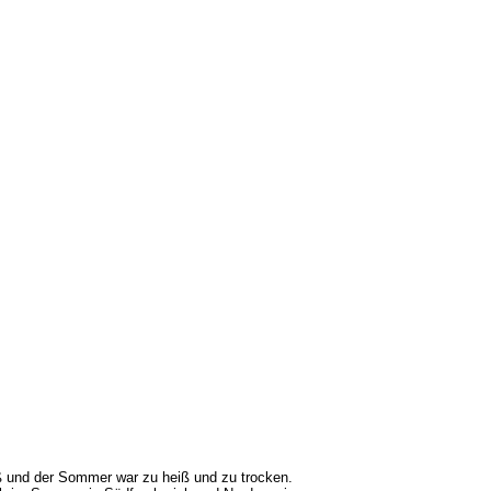
iß und der Sommer war zu heiß und zu trocken.