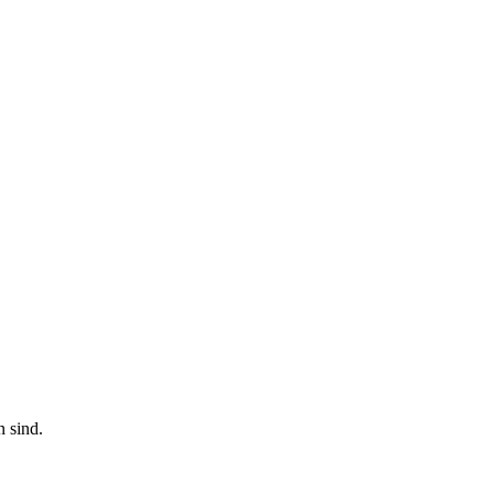
n sind.