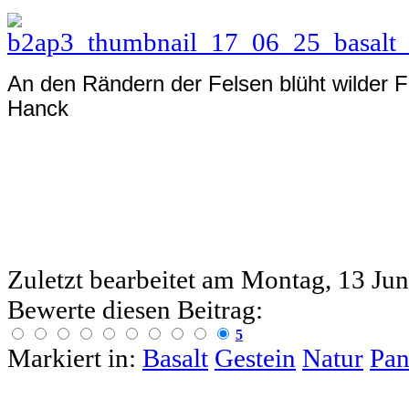
An den Rändern der Felsen blüht wilder Fi
Hanck
Zuletzt bearbeitet am
Montag, 13 Jun
Bewerte diesen Beitrag:
5
Markiert in:
Basalt
Gestein
Natur
Pan