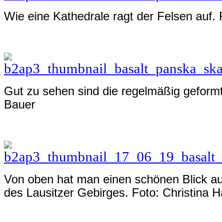
Wie eine Kathedrale ragt der Felsen auf.
Gut zu sehen sind die regelmäßig geform
Bauer
Von oben hat man einen schönen Blick au
des Lausitzer Gebirges. Foto: Christina 