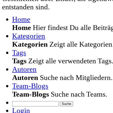
entstanden sind.
Home
Home
Hier findest Du alle Beiträg
Kategorien
Kategorien
Zeigt alle Kategorien
Tags
Tags
Zeigt alle verwendeten Tags
Autoren
Autoren
Suche nach Mitgliedern.
Team-Blogs
Team-Blogs
Suche nach Teams.
Suche
Login