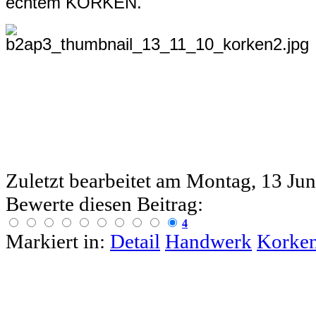
echtem KORKEN.
Zuletzt bearbeitet am
Montag, 13 Jun
Bewerte diesen Beitrag:
4
Markiert in:
Detail
Handwerk
Korke