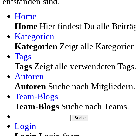
entstanden sind.
Home
Home
Hier findest Du alle Beiträg
Kategorien
Kategorien
Zeigt alle Kategorien
Tags
Tags
Zeigt alle verwendeten Tags
Autoren
Autoren
Suche nach Mitgliedern.
Team-Blogs
Team-Blogs
Suche nach Teams.
Suche
Login