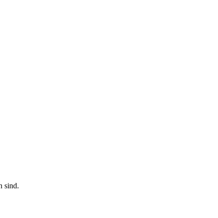
n sind.