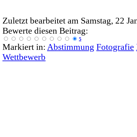
Zuletzt bearbeitet am
Samstag, 22 Ja
Bewerte diesen Beitrag:
5
Markiert in:
Abstimmung
Fotografie
Wettbewerb