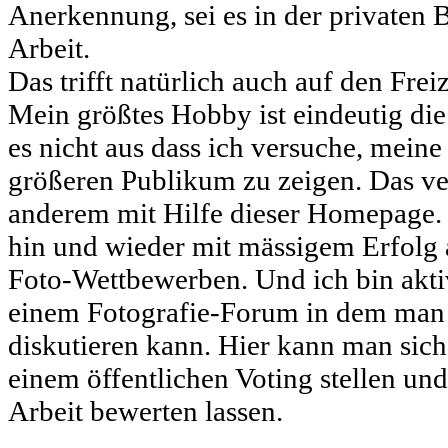
Anerkennung, sei es in der privaten 
Arbeit.
Das trifft natürlich auch auf den Frei
Mein größtes Hobby ist eindeutig die
es nicht aus dass ich versuche, mein
größeren Publikum zu zeigen. Das ve
anderem mit Hilfe dieser Homepage. 
hin und wieder mit mässigem Erfolg
Foto-Wettbewerben. Und ich bin akti
einem Fotografie-Forum in dem man 
diskutieren kann. Hier kann man sich
einem öffentlichen Voting stellen und
Arbeit bewerten lassen.