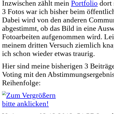
Inzwischen zählt mein
Portfolio
dort 
3 Fotos war ich bisher beim öffentlic
Dabei wird von den anderen Commun
abgestimmt, ob das Bild in eine Ausw
Fotoarbeiten aufgenommen wird. Leid
meinem dritten Versuch ziemlich knap
ich schon wieder etwas traurig.
Hier sind meine bisherigen 3 Beiträge
Voting mit den Abstimmungsergebnis
Reihenfolge: