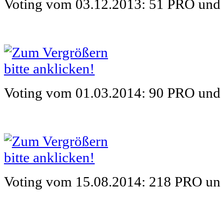
Voting vom 03.12.2013:
51 PRO un
Voting vom 01.03.2014:
90 PRO un
Voting vom 15.08.2014:
218 PRO u