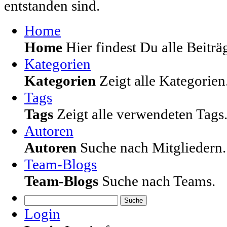
entstanden sind.
Home
Home
Hier findest Du alle Beiträg
Kategorien
Kategorien
Zeigt alle Kategorien
Tags
Tags
Zeigt alle verwendeten Tags
Autoren
Autoren
Suche nach Mitgliedern.
Team-Blogs
Team-Blogs
Suche nach Teams.
Suche
Login