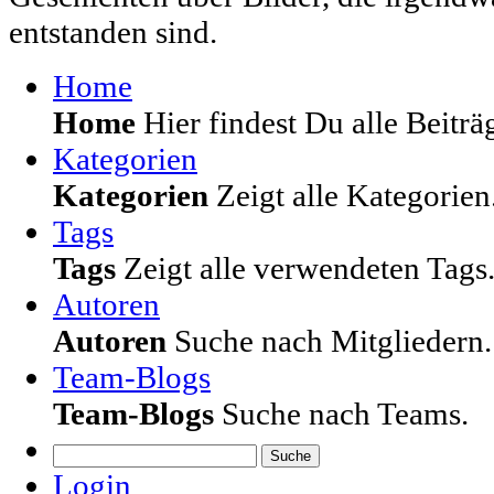
entstanden sind.
Home
Home
Hier findest Du alle Beiträg
Kategorien
Kategorien
Zeigt alle Kategorien
Tags
Tags
Zeigt alle verwendeten Tags
Autoren
Autoren
Suche nach Mitgliedern.
Team-Blogs
Team-Blogs
Suche nach Teams.
Suche
Login