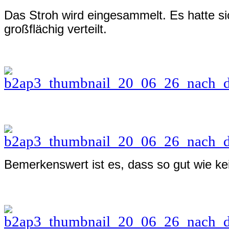
Das Stroh wird eingesammelt. Es hatte s
großflächig verteilt.
Bemerkenswert ist es, dass so gut wie k