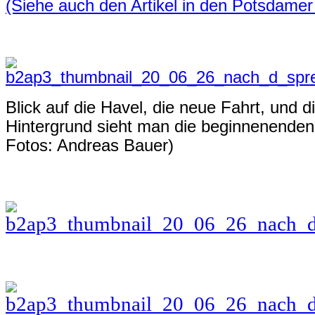
(Siehe auch den Artikel in den Potsdamer
Blick auf die Havel, die neue Fahrt, und d
Hintergrund sieht man die beginnenenden 
Fotos: Andreas Bauer)