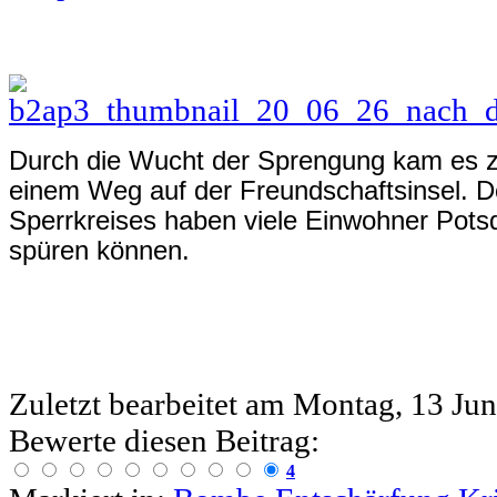
Durch die Wucht der Sprengung kam es zu
einem Weg auf der Freundschaftsinsel. D
Sperrkreises haben viele Einwohner Pots
spüren können.
Zuletzt bearbeitet am
Montag, 13 Jun
Bewerte diesen Beitrag:
4