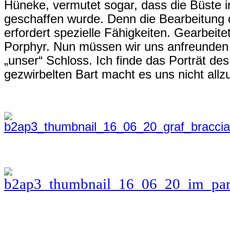
Hüneke, vermutet sogar, dass die Büste i
geschaffen wurde. Denn die Bearbeitung 
erfordert spezielle Fähigkeiten. Gearbeite
Porphyr. Nun müssen wir uns anfreunden 
„unser“ Schloss. Ich finde das Porträt d
gezwirbelten Bart macht es uns nicht allz