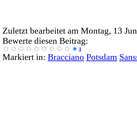
Zuletzt bearbeitet am
Montag, 13 Jun
Bewerte diesen Beitrag:
1
Markiert in:
Bracciano
Potsdam
Sans