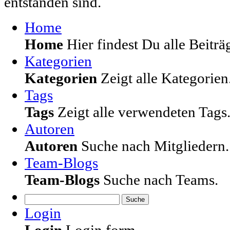
entstanden sind.
Home
Home
Hier findest Du alle Beiträg
Kategorien
Kategorien
Zeigt alle Kategorien
Tags
Tags
Zeigt alle verwendeten Tags
Autoren
Autoren
Suche nach Mitgliedern.
Team-Blogs
Team-Blogs
Suche nach Teams.
Suche
Login