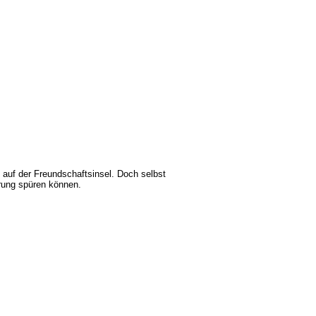
auf der Freundschaftsinsel. Doch selbst
erung spüren können.