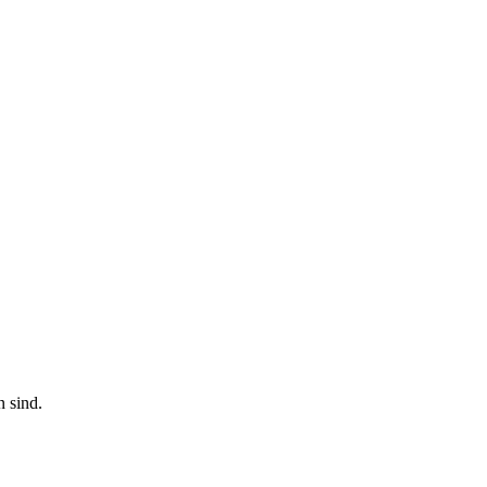
n sind.