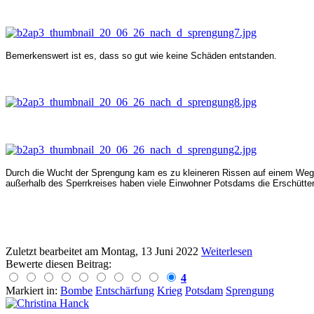
Bemerkenswert ist es, dass so gut wie keine Schäden entstanden.
Durch die Wucht der Sprengung kam es zu kleineren Rissen auf einem Weg 
außerhalb des Sperrkreises haben viele Einwohner Potsdams die Erschütt
Zuletzt bearbeitet am
Montag, 13 Juni 2022
Weiterlesen
Bewerte diesen Beitrag:
4
Markiert in:
Bombe
Entschärfung
Krieg
Potsdam
Sprengung