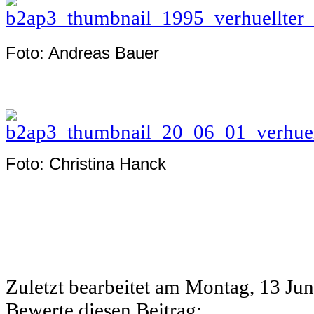
Foto: Andreas Bauer
Foto: Christina Hanck
Zuletzt bearbeitet am
Montag, 13 Jun
Bewerte diesen Beitrag: