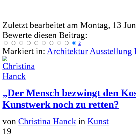
Zuletzt bearbeitet am
Montag, 13 Jun
Bewerte diesen Beitrag:
2
Markiert in:
Architektur
Ausstellung
„Der Mensch bezwingt den Kos
Kunstwerk noch zu retten?
von
Christina Hanck
in
Kunst
19