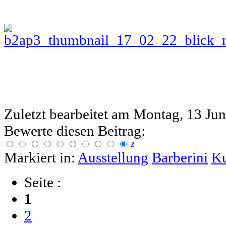
Zuletzt bearbeitet am
Montag, 13 Jun
Bewerte diesen Beitrag:
2
Markiert in:
Ausstellung
Barberini
Ku
Seite :
1
2