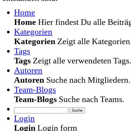
Home
Home
Hier findest Du alle Beiträg
Kategorien
Kategorien
Zeigt alle Kategorien
Tags
Tags
Zeigt alle verwendeten Tags
Autoren
Autoren
Suche nach Mitgliedern.
Team-Blogs
Team-Blogs
Suche nach Teams.
Suche
Login
Login
Login form