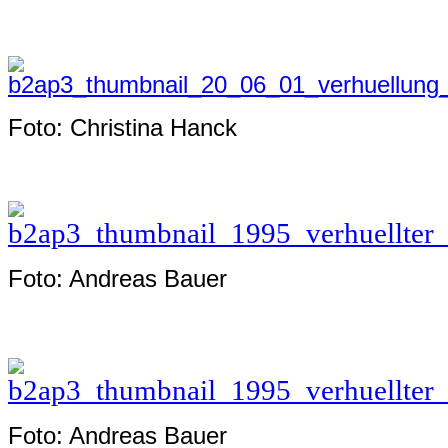
Foto: Christina Hanck
Foto: Andreas Bauer
Foto: Andreas Bauer