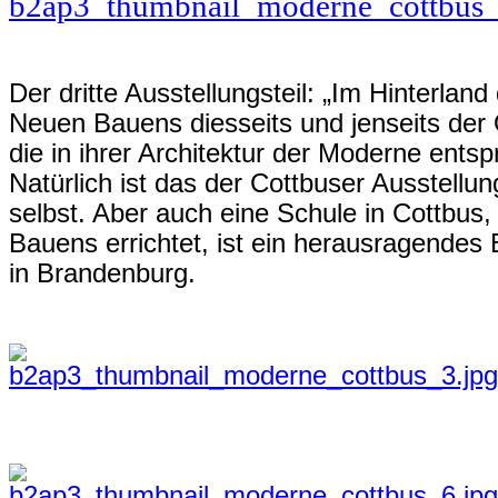
Der dritte Ausstellungsteil: „Im Hinterla
Neuen Bauens diesseits und jenseits der
die in ihrer Architektur der Moderne entsp
Natürlich ist das der Cottbuser Ausstellun
selbst. Aber auch eine Schule in Cottbus,
Bauens errichtet, ist ein herausragendes 
in Brandenburg.