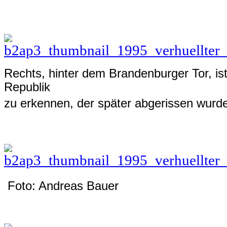
Rechts, hinter dem Brandenburger Tor, ist
Republik
zu erkennen, der später abgerissen wurd
Foto: Andreas Bauer