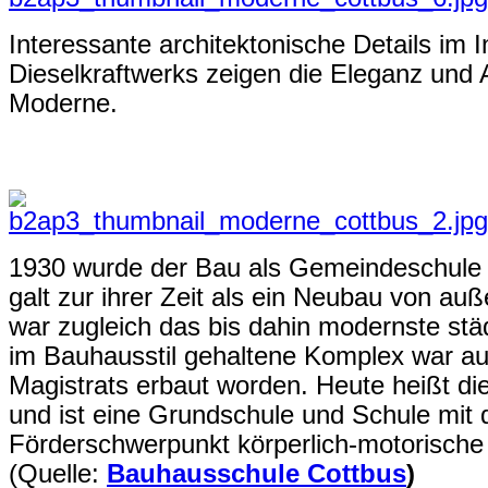
Interessante architektonische Details im
Dieselkraftwerks zeigen die Eleganz und 
Moderne.
1930 wurde der Bau als Gemeindeschule V
galt zur ihrer Zeit als ein Neubau von auß
war zugleich das bis dahin modernste st
im Bauhausstil gehaltene Komplex war au
Magistrats erbaut worden. Heute heißt d
und ist eine Grundschule und Schule mi
Förderschwerpunkt körperlich-motorische
(Quelle:
Bauhausschule Cottbus
)