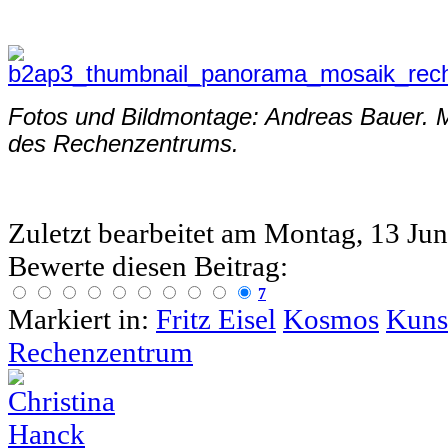
Fotos und Bildmontage: Andreas Bauer. M
des Rechenzentrums.
Zuletzt bearbeitet am
Montag, 13 Jun
Bewerte diesen Beitrag:
7
Markiert in:
Fritz Eisel
Kosmos
Kuns
Rechenzentrum