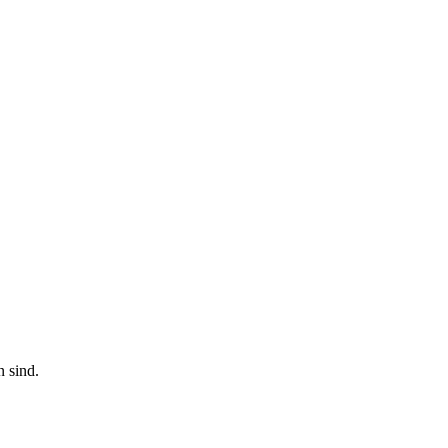
n sind.