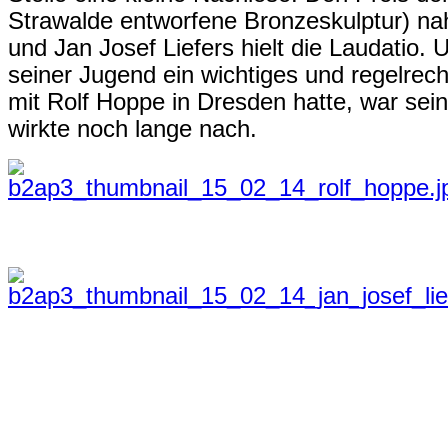
Strawalde entworfene Bronzeskulptur) n
und Jan Josef Liefers hielt die Laudatio. 
seiner Jugend ein wichtiges und regelrec
mit Rolf Hoppe in Dresden hatte, war sei
wirkte noch lange nach.