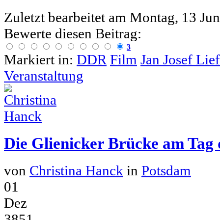
Zuletzt bearbeitet am
Montag, 13 Jun
Bewerte diesen Beitrag:
3
Markiert in:
DDR
Film
Jan Josef Lief
Veranstaltung
Die Glienicker Brücke am Tag
von
Christina Hanck
in
Potsdam
01
Dez
3851