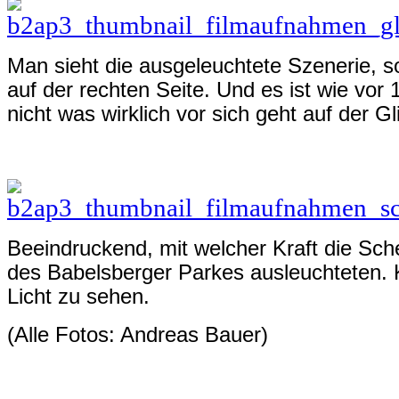
Man sieht die ausgeleuchtete Szenerie, 
auf der rechten Seite. Und es ist wie vor 
nicht was wirklich vor sich geht auf der G
Beeindruckend, mit welcher Kraft die Sch
des Babelsberger Parkes ausleuchteten. 
Licht zu sehen.
(Alle Fotos: Andreas Bauer)