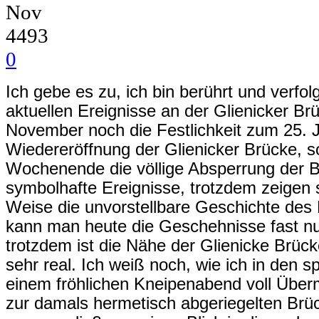
Nov
4493
0
Ich gebe es zu, ich bin berührt und verfol
aktuellen Ereignisse an der Glienicker B
November noch die Festlichkeit zum 25. 
Wiedereröffnung der Glienicker Brücke, 
Wochenende die völlige Absperrung der B
symbolhafte Ereignisse, trotzdem zeigen s
Weise die unvorstellbare Geschichte des 
kann man heute die Geschehnisse fast n
trotzdem ist die Nähe der Glienicke Brüc
sehr real. Ich weiß noch, wie ich in den 
einem fröhlichen Kneipenabend voll Über
zur damals hermetisch abgeriegelten Brück