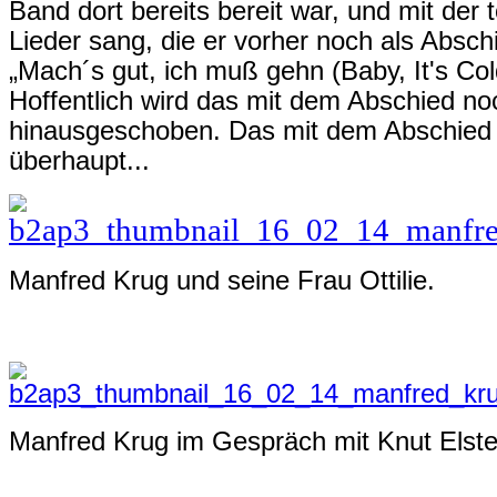
Band dort bereits bereit war, und mit der 
Lieder sang, die er vorher noch als Absch
„Mach´s gut, ich muß gehn (Baby, It's Col
Hoffentlich wird das mit dem Abschied no
hinausgeschoben. Das mit dem Abschied
überhaupt...
Manfred Krug und seine Frau Ottilie.
Manfred Krug im Gespräch mit Knut Elst