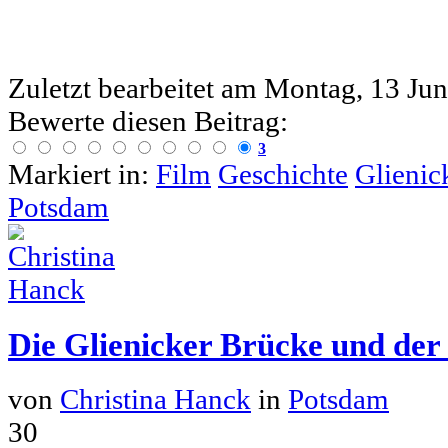
Zuletzt bearbeitet am
Montag, 13 Jun
Bewerte diesen Beitrag:
3
Markiert in:
Film
Geschichte
Glienic
Potsdam
Die Glienicker Brücke und der
von
Christina Hanck
in
Potsdam
30