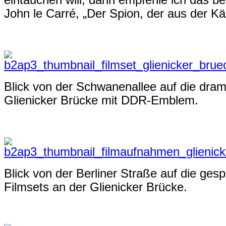
eintauchen will, dann empfehle ich das 
John le Carré, „Der Spion, der aus der Kä
Blick von der Schwanenallee auf die dram
Glienicker Brücke mit DDR-Emblem.
Blick von der Berliner Straße auf die ges
Filmsets an der Glienicker Brücke.