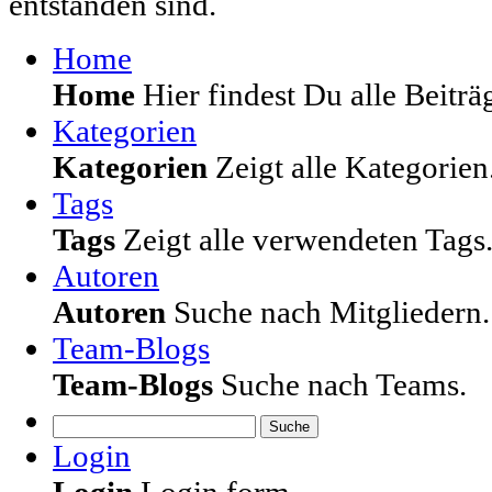
entstanden sind.
Home
Home
Hier findest Du alle Beiträg
Kategorien
Kategorien
Zeigt alle Kategorien
Tags
Tags
Zeigt alle verwendeten Tags
Autoren
Autoren
Suche nach Mitgliedern.
Team-Blogs
Team-Blogs
Suche nach Teams.
Suche
Login