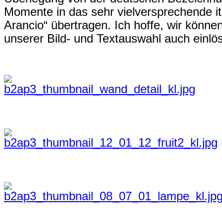
Momente in das sehr vielversprechende it
Arancio“ übertragen. Ich hoffe, wir könne
unserer Bild- und Textauswahl auch einlö