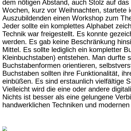
dem nötigen Abstand, auch Stolz auf das W
Wochen, kurz vor Weihnachten, startete 
Auszubildenden einen Workshop zum Them
Jeder sollte ein komplettes Alphabet zei
Technik war freigestellt. Es konnte gezei
werden. Es gab keine Beschränkung hinsic
Mittel. Es sollte lediglich ein kompletter
Kleinbuchstaben) entstehen. Man durfte 
Buchstabenformen orientieren, selbstvers
Buchstaben sollten ihre Funktionalität, ih
einbüßen. Es sind erstaunlich vielfältige 
Vielleicht wird die eine oder andere digita
Nichts ist besser als eine gelungene Verbi
handwerklichen Techniken und modernen 