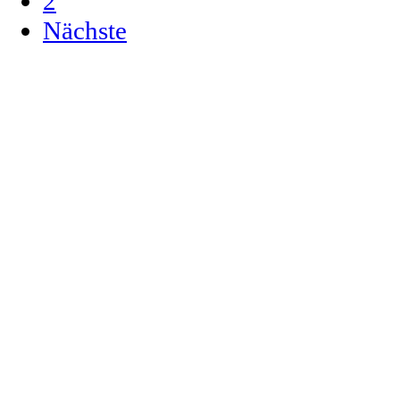
2
Nächste