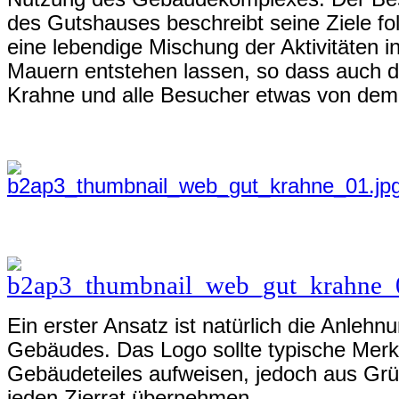
des Gutshauses beschreibt seine Ziele f
eine lebendige Mischung der Aktivitäten i
Mauern entstehen lassen, so dass auch 
Krahne und alle Besucher etwas von de
Ein erster Ansatz ist natürlich die Anlehn
Gebäudes. Das Logo sollte typische Merk
Gebäudeteiles aufweisen, jedoch aus Grü
jeden Zierrat übernehmen.