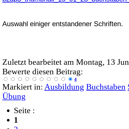
Auswahl einiger entstandener Schriften.
Zuletzt bearbeitet am
Montag, 13 Jun
Bewerte diesen Beitrag:
4
Markiert in:
Ausbildung
Buchstaben
Übung
Seite :
1