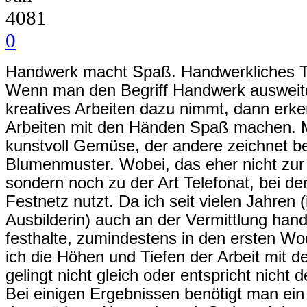
4081
0
Handwerk macht Spaß. Handwerkliches T
Wenn man den Begriff Handwerk ausweite
kreatives Arbeiten dazu nimmt, dann erke
Arbeiten mit den Händen Spaß machen. M
kunstvoll Gemüse, der andere zeichnet b
Blumenmuster. Wobei, das eher nicht zur
sondern noch zu der Art Telefonat, bei d
Festnetz nutzt. Da ich seit vielen Jahren (
Ausbilderin) auch an der Vermittlung han
festhalte, zumindestens in den ersten W
ich die Höhen und Tiefen der Arbeit mit
gelingt nicht gleich oder entspricht nicht
Bei einigen Ergebnissen benötigt man ein