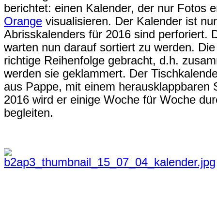
berichtet: einen Kalender, der nur Fotos e
Orange
visualisieren. Der Kalender ist nu
Abrisskalenders für 2016 sind perforiert.
warten nun darauf sortiert zu werden. Die
richtige Reihenfolge gebracht, d.h. zus
werden sie geklammert. Der Tischkalen
aus Pappe, mit einem herausklappbaren 
2016 wird er einige Woche für Woche d
begleiten.