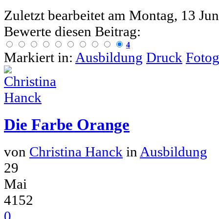
Zuletzt bearbeitet am
Montag, 13 Jun
Bewerte diesen Beitrag:
4
Markiert in:
Ausbildung
Druck
Fotog
Die Farbe Orange
von
Christina Hanck
in
Ausbildung
29
Mai
4152
0