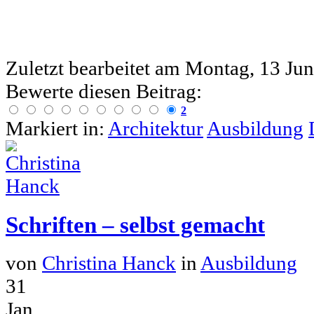
Zuletzt bearbeitet am
Montag, 13 Jun
Bewerte diesen Beitrag:
2
Markiert in:
Architektur
Ausbildung
Schriften – selbst gemacht
von
Christina Hanck
in
Ausbildung
31
Jan