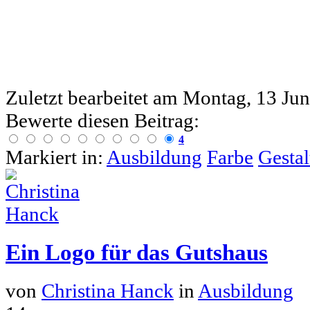
Zuletzt bearbeitet am
Montag, 13 Jun
Bewerte diesen Beitrag:
4
Markiert in:
Ausbildung
Farbe
Gesta
Ein Logo für das Gutshaus
von
Christina Hanck
in
Ausbildung