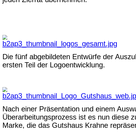
Die fünf abgebildeten Entwürfe der Auszu
ersten Teil der Logoentwicklung.
Nach einer Präsentation und einem Ausw
Überarbeitungsprozess ist es nun diese z
Marke, die das Gutshaus Krahne repräsent