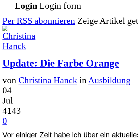
Login
Login form
Per RSS abonnieren
Zeige Artikel ge
Update: Die Farbe Orange
von
Christina Hanck
in
Ausbildung
04
Jul
4143
0
Vor einiger Zeit habe ich über ein aktuell