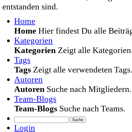
entstanden sind.
Home
Home
Hier findest Du alle Beiträg
Kategorien
Kategorien
Zeigt alle Kategorien
Tags
Tags
Zeigt alle verwendeten Tags
Autoren
Autoren
Suche nach Mitgliedern.
Team-Blogs
Team-Blogs
Suche nach Teams.
Suche
Login