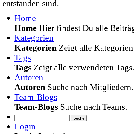
entstanden sind.
Home
Home
Hier findest Du alle Beiträg
Kategorien
Kategorien
Zeigt alle Kategorien
Tags
Tags
Zeigt alle verwendeten Tags
Autoren
Autoren
Suche nach Mitgliedern.
Team-Blogs
Team-Blogs
Suche nach Teams.
Suche
Login