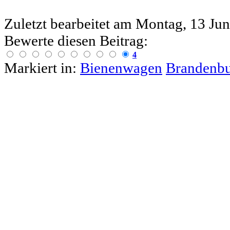
Zuletzt bearbeitet am
Montag, 13 Jun
Bewerte diesen Beitrag:
4
Markiert in:
Bienenwagen
Brandenb