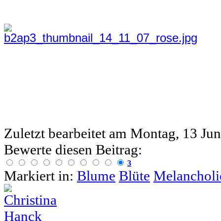
Zuletzt bearbeitet am
Montag, 13 Jun
Bewerte diesen Beitrag:
3
Markiert in:
Blume
Blüte
Melancholi