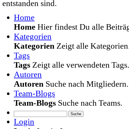
entstanden sind.
Home
Home
Hier findest Du alle Beiträg
Kategorien
Kategorien
Zeigt alle Kategorien
Tags
Tags
Zeigt alle verwendeten Tags
Autoren
Autoren
Suche nach Mitgliedern.
Team-Blogs
Team-Blogs
Suche nach Teams.
Suche
Login