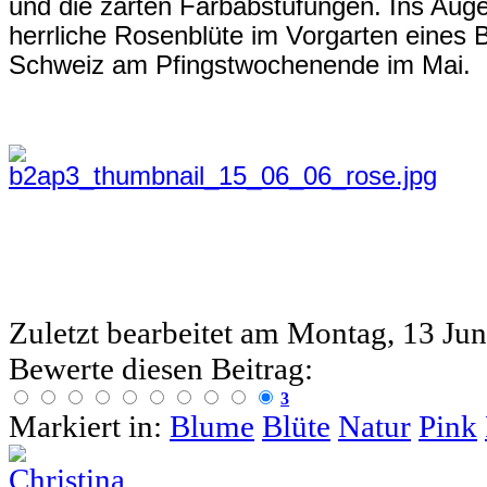
und die zarten Farbabstufungen. Ins Auge 
herrliche Rosenblüte im Vorgarten eines 
Schweiz am Pfingstwochenende im Mai.
Zuletzt bearbeitet am
Montag, 13 Jun
Bewerte diesen Beitrag:
3
Markiert in:
Blume
Blüte
Natur
Pink