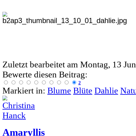
Zuletzt bearbeitet am
Montag, 13 Jun
Bewerte diesen Beitrag:
2
Markiert in:
Blume
Blüte
Dahlie
Nat
Amaryllis