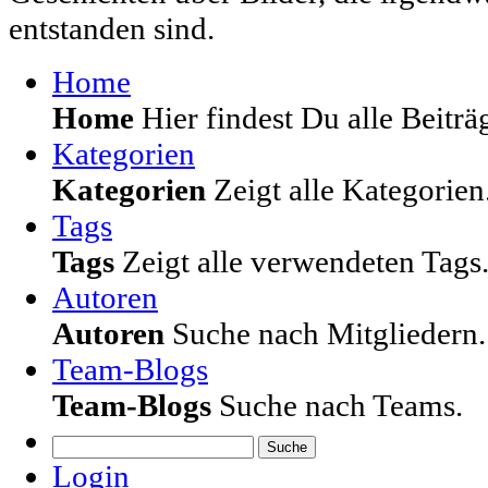
entstanden sind.
Home
Home
Hier findest Du alle Beiträg
Kategorien
Kategorien
Zeigt alle Kategorien
Tags
Tags
Zeigt alle verwendeten Tags
Autoren
Autoren
Suche nach Mitgliedern.
Team-Blogs
Team-Blogs
Suche nach Teams.
Suche
Login