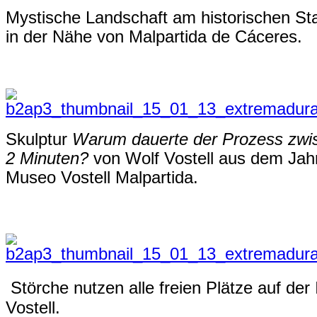
Mystische Landschaft am historischen St
in der Nähe von
Malpartida de Cáceres.
Skulptur
Warum dauerte der Prozess zwis
2 Minuten?
von Wolf Vostell aus dem Jah
Museo Vostell Malpartida.
Störche nutzen alle freien Plätze auf der 
Vostell.