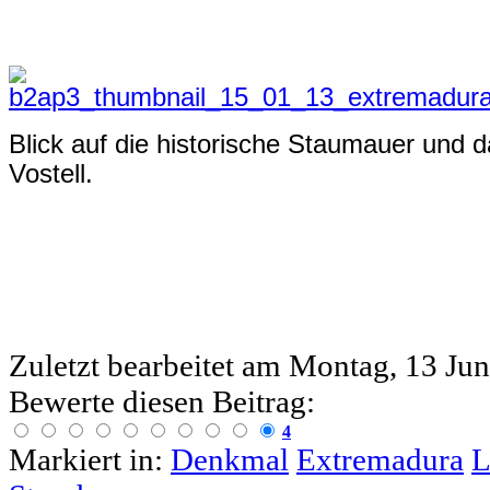
Blick auf die historische Staumauer und
Vostell.
Zuletzt bearbeitet am
Montag, 13 Jun
Bewerte diesen Beitrag:
4
Markiert in:
Denkmal
Extremadura
L