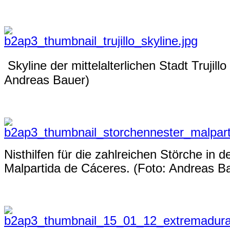
Skyline der mittelalterlichen Stadt Trujil
Andreas Bauer)
Nisthilfen für die zahlreichen Störche in
Malpartida de Cáceres. (Foto: Andreas B