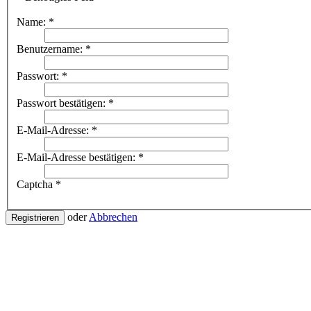
Name:
*
Benutzername:
*
Passwort:
*
Passwort bestätigen:
*
E-Mail-Adresse:
*
E-Mail-Adresse bestätigen:
*
Captcha
*
oder
Abbrechen
Registrieren