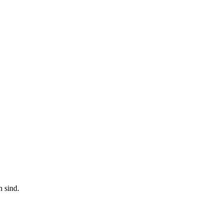
n sind.