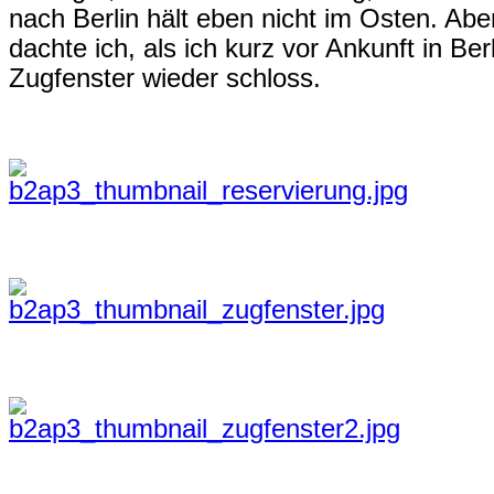
nach Berlin hält eben nicht im Osten. Ab
dachte ich, als ich kurz vor Ankunft in B
Zugfenster wieder schloss.