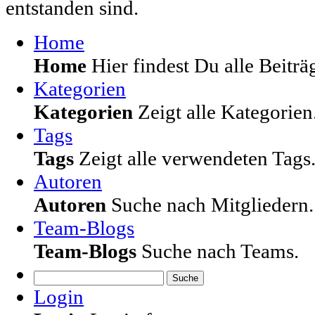
entstanden sind.
Home
Home
Hier findest Du alle Beiträg
Kategorien
Kategorien
Zeigt alle Kategorien
Tags
Tags
Zeigt alle verwendeten Tags
Autoren
Autoren
Suche nach Mitgliedern.
Team-Blogs
Team-Blogs
Suche nach Teams.
Suche
Login