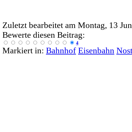
Zuletzt bearbeitet am
Montag, 13 Jun
Bewerte diesen Beitrag:
4
Markiert in:
Bahnhof
Eisenbahn
Nost