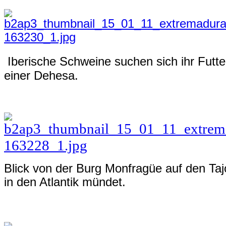
Iberische Schweine suchen sich ihr Futter
einer Dehesa.
Blick von der Burg Monfragüe auf den Tajo
in den Atlantik mündet
.