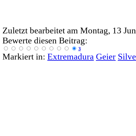
Zuletzt bearbeitet am
Montag, 13 Jun
Bewerte diesen Beitrag:
3
Markiert in:
Extremadura
Geier
Silve