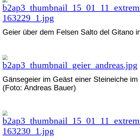
Geier über dem Felsen
Salto del Gitano 
Gänsegeier im Geäst einer Steineiche
im 
(Foto: Andreas Bauer)