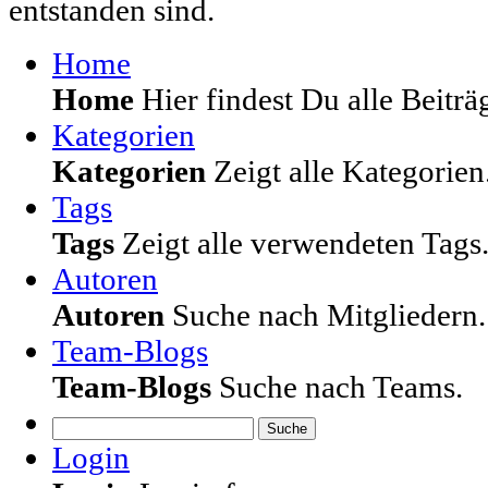
entstanden sind.
Home
Home
Hier findest Du alle Beiträg
Kategorien
Kategorien
Zeigt alle Kategorien
Tags
Tags
Zeigt alle verwendeten Tags
Autoren
Autoren
Suche nach Mitgliedern.
Team-Blogs
Team-Blogs
Suche nach Teams.
Suche
Login