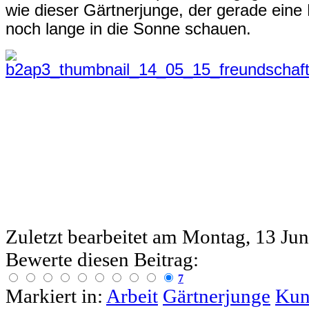
wie dieser Gärtnerjunge, der gerade ein
noch lange in die Sonne schauen.
Zuletzt bearbeitet am
Montag, 13 Jun
Bewerte diesen Beitrag:
7
Markiert in:
Arbeit
Gärtnerjunge
Kun