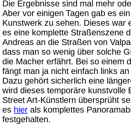
Die Ergebnisse sind mal mehr oder
Aber vor einigen Tagen gab es ei
Kunstwerk zu sehen. Dieses war 
es eine komplette Straßenszene dar
Andreas an die Straßen von Valpar
dass man so wenig über solche Gr
die Macher erfährt. Bei so einem d
fängt man ja nicht einfach links an
Dazu gehört sicherlich eine länge
wird dieses temporäre kunstvolle 
Street Art-Künstlern übersprüht se
es
hier
als komplettes Panoramabil
festgehalten.