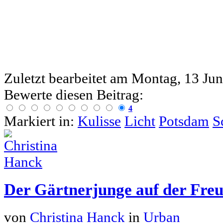
Zuletzt bearbeitet am
Montag, 13 Jun
Bewerte diesen Beitrag:
4
Markiert in:
Kulisse
Licht
Potsdam
S
Der Gärtnerjunge auf der Freu
von
Christina Hanck
in
Urban