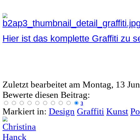
Hier ist das komplette Graffiti zu 
Zuletzt bearbeitet am
Montag, 13 Jun
Bewerte diesen Beitrag:
3
Markiert in:
Design
Graffiti
Kunst
Po