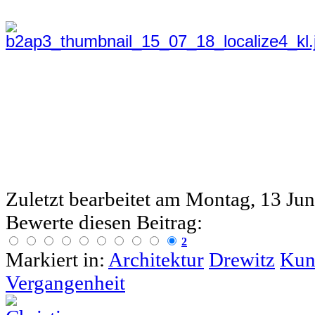
Zuletzt bearbeitet am
Montag, 13 Jun
Bewerte diesen Beitrag:
2
Markiert in:
Architektur
Drewitz
Kun
Vergangenheit