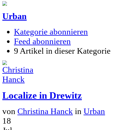
Urban
Kategorie abonnieren
Feed abonnieren
9 Artikel in dieser Kategorie
Localize in Drewitz
von
Christina Hanck
in
Urban
18