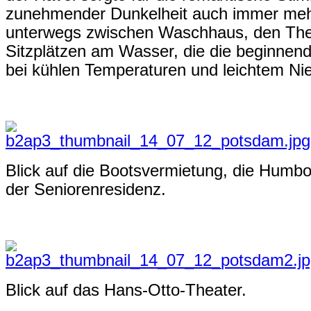
zunehmender Dunkelheit auch immer me
unterwegs zwischen Waschhaus, den Thea
Sitzplätzen am Wasser, die die beginnen
bei kühlen Temperaturen und leichtem Ni
Blick auf die Bootsvermietung, die Humb
der Seniorenresidenz.
Blick auf das Hans-Otto-Theater.