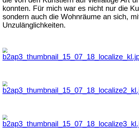
die von den Künstlern auf vielfältige Art
konnten. Für mich war es nicht nur die Kun
sondern auch die Wohnräume an sich, mit 
Unzulänglichkeiten.