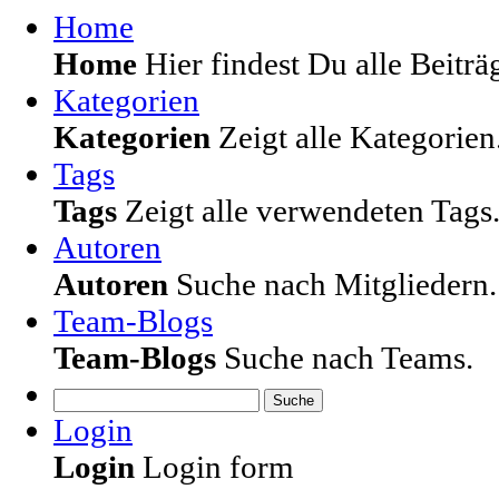
Home
Home
Hier findest Du alle Beiträg
Kategorien
Kategorien
Zeigt alle Kategorien
Tags
Tags
Zeigt alle verwendeten Tags
Autoren
Autoren
Suche nach Mitgliedern.
Team-Blogs
Team-Blogs
Suche nach Teams.
Suche
Login
Login
Login form