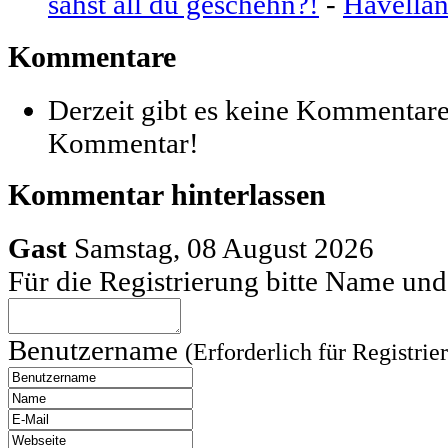
sahst all du geschehn?!
-
Havella
Kommentare
Derzeit gibt es keine Kommentare
Kommentar!
Kommentar hinterlassen
Gast
Samstag, 08 August 2026
Für die Registrierung bitte Name u
Benutzername
(Erforderlich für Registrie