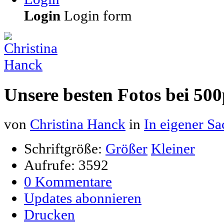
Login
Login form
Unsere besten Fotos bei 50
von
Christina Hanck
in
In eigener Sa
Schriftgröße:
Größer
Kleiner
Aufrufe: 3592
0 Kommentare
Updates abonnieren
Drucken