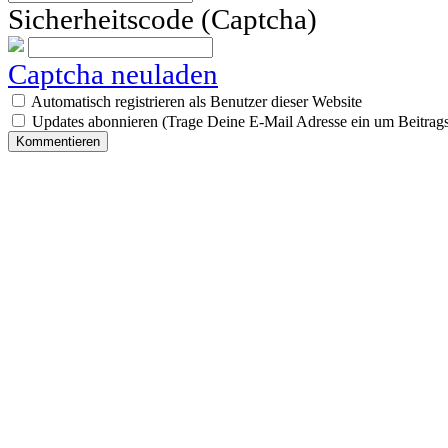
Sicherheitscode (Captcha)
Captcha neuladen
Automatisch registrieren als Benutzer dieser Website
Updates abonnieren (Trage Deine E-Mail Adresse ein um Beitrags