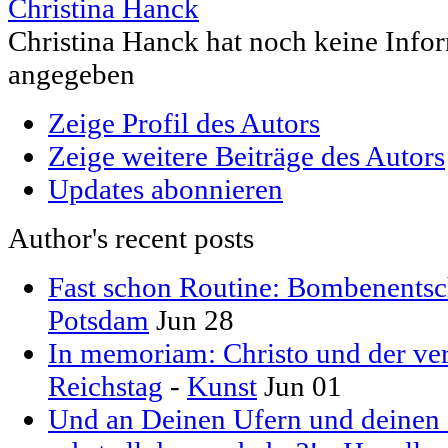
Christina Hanck
Christina Hanck hat noch keine Info
angegeben
Zeige Profil des Autors
Zeige weitere Beiträge des Autors
Updates abonnieren
Author's recent posts
Fast schon Routine: Bombenentsc
Potsdam
Jun 28
In memoriam: Christo und der ver
Reichstag
-
Kunst
Jun 01
Und an Deinen Ufern und deinen S