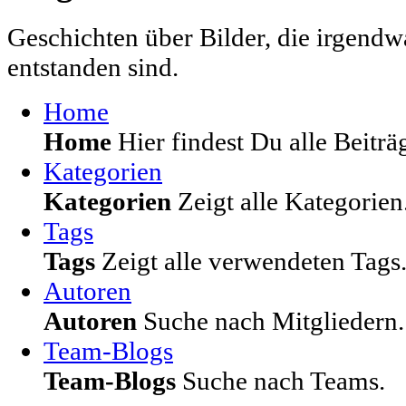
Geschichten über Bilder, die irgendw
entstanden sind.
Home
Home
Hier findest Du alle Beiträg
Kategorien
Kategorien
Zeigt alle Kategorien
Tags
Tags
Zeigt alle verwendeten Tags
Autoren
Autoren
Suche nach Mitgliedern.
Team-Blogs
Team-Blogs
Suche nach Teams.