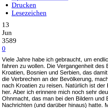
Drucken
Lesezeichen
13
Jun
3589
0
Viele Jahre habe ich gebraucht, um endli
fahren zu wollen. Die Vergangenheit des
Kroatien, Bosnien und Serbien, das dam
die Verbrechen an der Bevölkerung, mac
nach Kroatien zu reisen. Natürlich ist der
her. Aber ich erinnere mich noch sehr deu
Ohnmacht, das man bei den Bildern und 
Nachrichten (und darüber hinaus) hatte. M