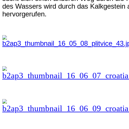
des Wassers wird durch das Kalkgestein
hervorgerufen.