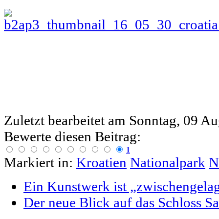
Zuletzt bearbeitet am
Sonntag, 09 Au
Bewerte diesen Beitrag:
1
Markiert in:
Kroatien
Nationalpark
N
Ein Kunstwerk ist „zwischengelag
Der neue Blick auf das Schloss S