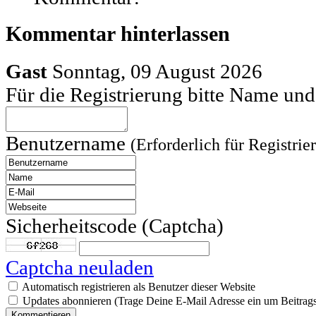
Kommentar hinterlassen
Gast
Sonntag, 09 August 2026
Für die Registrierung bitte Name u
Benutzername
(Erforderlich für Registrie
Sicherheitscode (Captcha)
Captcha neuladen
Automatisch registrieren als Benutzer dieser Website
Updates abonnieren (Trage Deine E-Mail Adresse ein um Beitrags